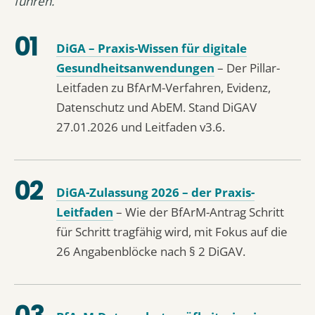
führen.
DiGA – Praxis-Wissen für digitale
Gesundheitsanwendungen
– Der Pillar-
Leitfaden zu BfArM-Verfahren, Evidenz,
Datenschutz und AbEM. Stand DiGAV
27.01.2026 und Leitfaden v3.6.
DiGA-Zulassung 2026 – der Praxis-
Leitfaden
– Wie der BfArM-Antrag Schritt
für Schritt tragfähig wird, mit Fokus auf die
26 Angabenblöcke nach § 2 DiGAV.