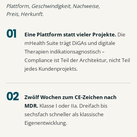
Plattform, Geschwindigkeit, Nachweise,
Preis, Herkunft.
Eine Plattform statt vieler Projekte.
Die
mHealth Suite trägt DiGAs und digitale
Therapien indikationsagnostisch –
Compliance ist Teil der Architektur, nicht Teil
jedes Kundenprojekts.
Zwölf Wochen zum CE-Zeichen nach
MDR.
Klasse I oder IIa. Dreifach bis
sechsfach schneller als klassische
Eigenentwicklung.