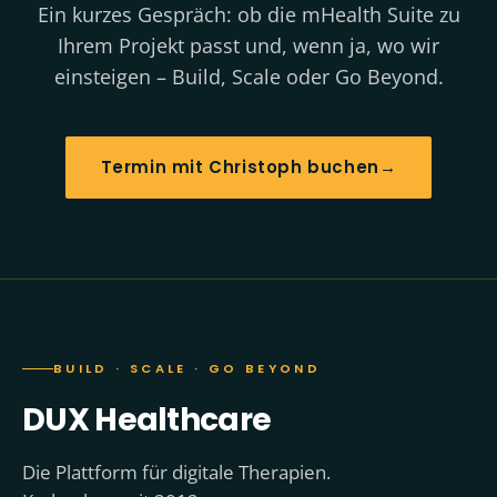
Ein kurzes Gespräch: ob die mHealth Suite zu
Ihrem Projekt passt und, wenn ja, wo wir
einsteigen – Build, Scale oder Go Beyond.
Termin mit Christoph buchen
→
BUILD · SCALE · GO BEYOND
DUX Healthcare
Die Plattform für digitale Therapien.