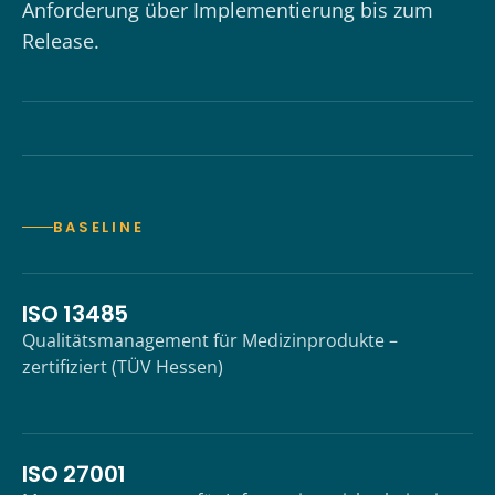
Anforderung über Implementierung bis zum
Release.
BASELINE
ISO 13485
Qualitätsmanagement für Medizinprodukte –
zertifiziert (TÜV Hessen)
ISO 27001