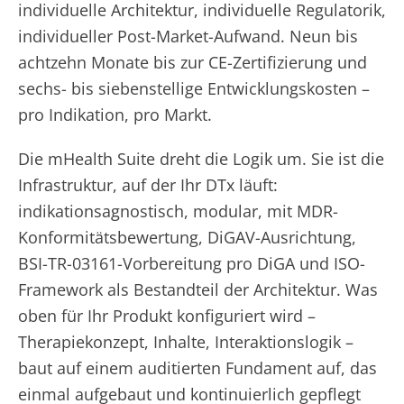
individuelle Architektur, individuelle Regulatorik,
individueller Post-Market-Aufwand. Neun bis
achtzehn Monate bis zur CE-Zertifizierung und
sechs- bis siebenstellige Entwicklungskosten –
pro Indikation, pro Markt.
Die mHealth Suite dreht die Logik um. Sie ist die
Infrastruktur, auf der Ihr DTx läuft:
indikationsagnostisch, modular, mit MDR-
Konformitätsbewertung, DiGAV-Ausrichtung,
BSI-TR-03161-Vorbereitung pro DiGA und ISO-
Framework als Bestandteil der Architektur. Was
oben für Ihr Produkt konfiguriert wird –
Therapiekonzept, Inhalte, Interaktionslogik –
baut auf einem auditierten Fundament auf, das
einmal aufgebaut und kontinuierlich gepflegt