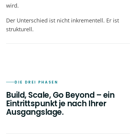
wird.
Der Unterschied ist nicht inkrementell. Er ist
strukturell.
DIE DREI PHASEN
Build, Scale, Go Beyond – ein
Eintrittspunkt je nach Ihrer
Ausgangslage.