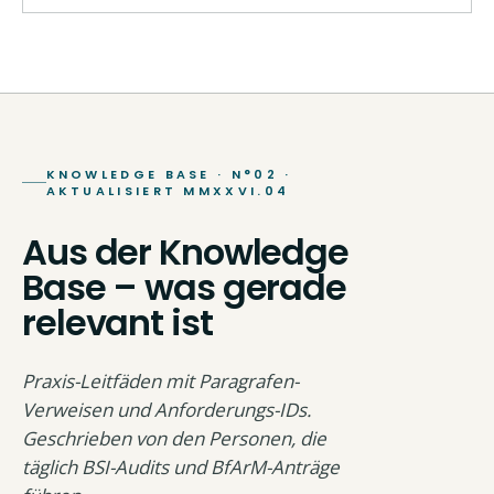
KNOWLEDGE BASE · N°02 ·
AKTUALISIERT MMXXVI.04
Aus der Knowledge
Base – was gerade
relevant ist
Praxis-Leitfäden mit Paragrafen-
Verweisen und Anforderungs-IDs.
Geschrieben von den Personen, die
täglich BSI-Audits und BfArM-Anträge