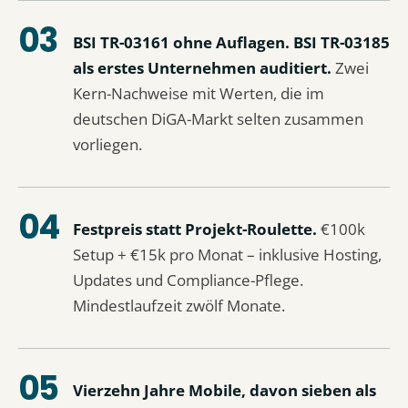
BSI TR-03161 ohne Auflagen. BSI TR-03185
als erstes Unternehmen auditiert.
Zwei
Kern-Nachweise mit Werten, die im
deutschen DiGA-Markt selten zusammen
vorliegen.
Festpreis statt Projekt-Roulette.
€100k
Setup + €15k pro Monat – inklusive Hosting,
Updates und Compliance-Pflege.
Mindestlaufzeit zwölf Monate.
Vierzehn Jahre Mobile, davon sieben als