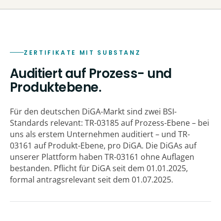
ZERTIFIKATE MIT SUBSTANZ
Auditiert auf Prozess- und
Produktebene.
Für den deutschen DiGA-Markt sind zwei BSI-
Standards relevant: TR-03185 auf Prozess-Ebene – bei
uns als erstem Unternehmen auditiert – und TR-
03161 auf Produkt-Ebene, pro DiGA. Die DiGAs auf
unserer Plattform haben TR-03161 ohne Auflagen
bestanden. Pflicht für DiGA seit dem 01.01.2025,
formal antragsrelevant seit dem 01.07.2025.