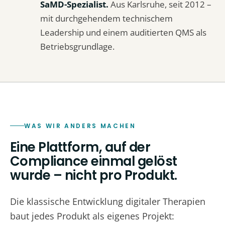
SaMD-Spezialist.
Aus Karlsruhe, seit 2012 –
mit durchgehendem technischem
Leadership und einem auditierten QMS als
Betriebsgrundlage.
WAS WIR ANDERS MACHEN
Eine Plattform, auf der
Compliance einmal gelöst
wurde – nicht pro Produkt.
Die klassische Entwicklung digitaler Therapien
baut jedes Produkt als eigenes Projekt: