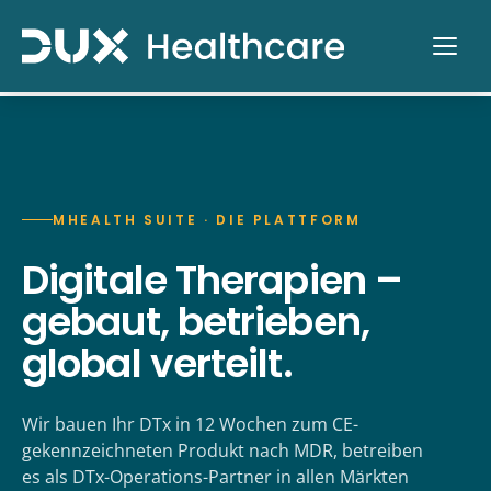
MHEALTH SUITE · DIE PLATTFORM
Digitale Therapien –
gebaut, betrieben,
global verteilt.
Wir bauen Ihr DTx in 12 Wochen zum CE-
gekennzeichneten Produkt nach MDR, betreiben
es als DTx-Operations-Partner in allen Märkten