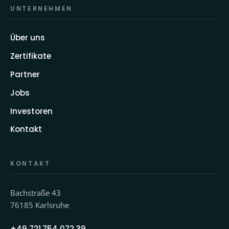
UNTERNEHMEN
Über uns
Zertifikate
Partner
Jobs
Investoren
Kontakt
KONTAKT
Bachstraße 43
76185 Karlsruhe
+49 721 754 072 39