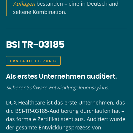
Auflagen
bestanden – eine in Deutschland
seltene Kombination.
BSI TR-03185
ERSTAUDITIERUNG
Als erstes Unternehmen auditiert.
Sicherer Software-Entwicklungslebenszyklus.
DUX Healthcare ist das erste Unternehmen, das
die BSI-TR-03185-Auditierung durchlaufen hat –
das formale Zertifikat steht aus. Auditiert wurde
der gesamte Entwicklungsprozess von