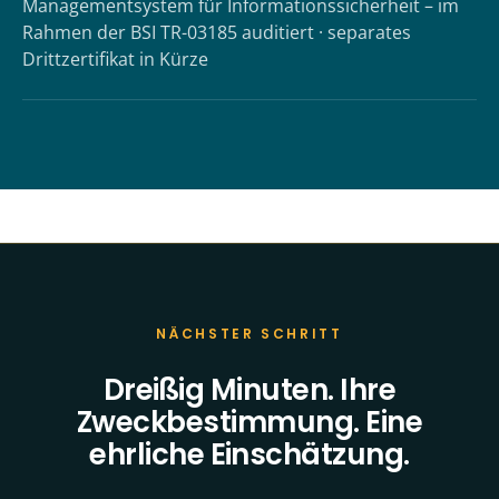
Managementsystem für Informationssicherheit – im
Rahmen der BSI TR-03185 auditiert · separates
Drittzertifikat in Kürze
NÄCHSTER SCHRITT
Dreißig Minuten. Ihre
Zweckbestimmung. Eine
ehrliche Einschätzung.