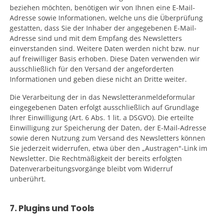
beziehen möchten, benötigen wir von Ihnen eine E-Mail-
Adresse sowie Informationen, welche uns die Überprüfung
gestatten, dass Sie der Inhaber der angegebenen E-Mail-
Adresse sind und mit dem Empfang des Newsletters
einverstanden sind. Weitere Daten werden nicht bzw. nur
auf freiwilliger Basis erhoben. Diese Daten verwenden wir
ausschließlich für den Versand der angeforderten
Informationen und geben diese nicht an Dritte weiter.
Die Verarbeitung der in das Newsletteranmeldeformular
eingegebenen Daten erfolgt ausschließlich auf Grundlage
Ihrer Einwilligung (Art. 6 Abs. 1 lit. a DSGVO). Die erteilte
Einwilligung zur Speicherung der Daten, der E-Mail-Adresse
sowie deren Nutzung zum Versand des Newsletters können
Sie jederzeit widerrufen, etwa über den „Austragen"-Link im
Newsletter. Die Rechtmäßigkeit der bereits erfolgten
Datenverarbeitungsvorgänge bleibt vom Widerruf
unberührt.
7. Plugins und Tools