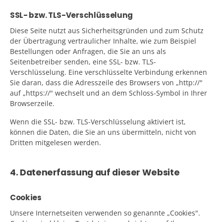
SSL- bzw. TLS-Verschlüsselung
Diese Seite nutzt aus Sicherheitsgründen und zum Schutz
der Übertragung vertraulicher Inhalte, wie zum Beispiel
Bestellungen oder Anfragen, die Sie an uns als
Seitenbetreiber senden, eine SSL- bzw. TLS-
Verschlüsselung. Eine verschlüsselte Verbindung erkennen
Sie daran, dass die Adresszeile des Browsers von „http://"
auf „https://" wechselt und an dem Schloss-Symbol in Ihrer
Browserzeile.
Wenn die SSL- bzw. TLS-Verschlüsselung aktiviert ist,
können die Daten, die Sie an uns übermitteln, nicht von
Dritten mitgelesen werden.
4. Datenerfassung auf dieser Website
Cookies
Unsere Internetseiten verwenden so genannte „Cookies".