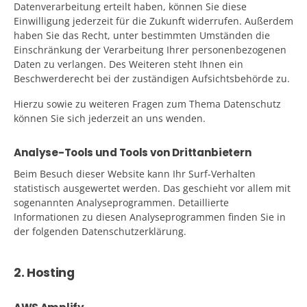
Datenverarbeitung erteilt haben, können Sie diese
Einwilligung jederzeit für die Zukunft widerrufen. Außerdem
haben Sie das Recht, unter bestimmten Umständen die
Einschränkung der Verarbeitung Ihrer personenbezogenen
Daten zu verlangen. Des Weiteren steht Ihnen ein
Beschwerderecht bei der zuständigen Aufsichtsbehörde zu.
Hierzu sowie zu weiteren Fragen zum Thema Datenschutz
können Sie sich jederzeit an uns wenden.
Analyse-Tools und Tools von Drittanbietern
Beim Besuch dieser Website kann Ihr Surf-Verhalten
statistisch ausgewertet werden. Das geschieht vor allem mit
sogenannten Analyseprogrammen. Detaillierte
Informationen zu diesen Analyseprogrammen finden Sie in
der folgenden Datenschutzerklärung.
2. Hosting