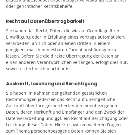
oder gerichtlicher Rechtsbehelfe.
Recht auf Datenübertragbarkeit
Sie haben das Recht, Daten, die wir auf Grundlage Ihrer
Einwilligung oder in Erfüllung eines Vertrags automatisiert
verarbeiten, an sich oder an einen Dritten in einem
gängigen, maschinenlesbaren Format aushändigen zu
lassen. Sofern Sie die direkte Übertragung der Daten an
einen anderen Verantwortlichen verlangen, erfolgt dies nur,
soweit es technisch machbar ist.
Auskunft, Löschung und Berichtigung
Sie haben im Rahmen der geltenden gesetzlichen
Bestimmungen jederzeit das Recht auf unentgeltliche
Auskunft über Ihre gespeicherten personenbezogenen
Daten, deren Herkunft und Empfänger und den Zweck der
Datenverarbeitung und ggf. ein Recht auf Berichtigung oder
Löschung dieser Daten. Hierzu sowie zu weiteren Fragen
zum Thema personenbezogene Daten können Sie sich