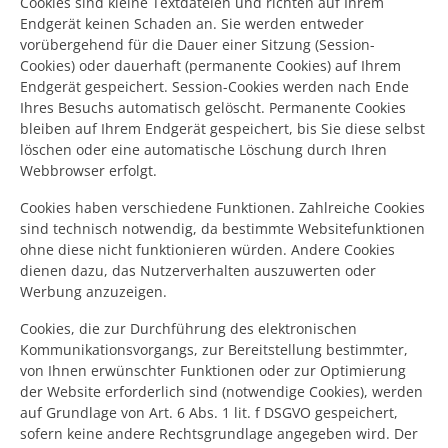
Cookies sind kleine Textdateien und richten auf Ihrem
Endgerät keinen Schaden an. Sie werden entweder
vorübergehend für die Dauer einer Sitzung (Session-
Cookies) oder dauerhaft (permanente Cookies) auf Ihrem
Endgerät gespeichert. Session-Cookies werden nach Ende
Ihres Besuchs automatisch gelöscht. Permanente Cookies
bleiben auf Ihrem Endgerät gespeichert, bis Sie diese selbst
löschen oder eine automatische Löschung durch Ihren
Webbrowser erfolgt.
Cookies haben verschiedene Funktionen. Zahlreiche Cookies
sind technisch notwendig, da bestimmte Websitefunktionen
ohne diese nicht funktionieren würden. Andere Cookies
dienen dazu, das Nutzerverhalten auszuwerten oder
Werbung anzuzeigen.
Cookies, die zur Durchführung des elektronischen
Kommunikationsvorgangs, zur Bereitstellung bestimmter,
von Ihnen erwünschter Funktionen oder zur Optimierung
der Website erforderlich sind (notwendige Cookies), werden
auf Grundlage von Art. 6 Abs. 1 lit. f DSGVO gespeichert,
sofern keine andere Rechtsgrundlage angegeben wird. Der