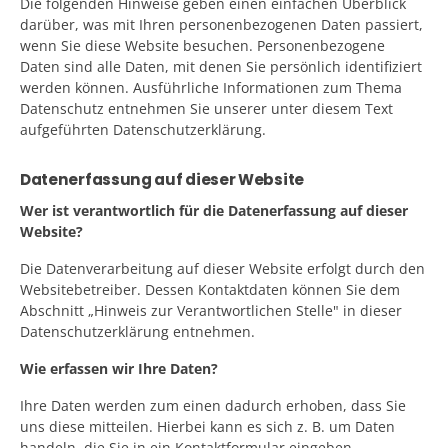
Die folgenden Hinweise geben einen einfachen Überblick
darüber, was mit Ihren personenbezogenen Daten passiert,
wenn Sie diese Website besuchen. Personenbezogene
Daten sind alle Daten, mit denen Sie persönlich identifiziert
werden können. Ausführliche Informationen zum Thema
Datenschutz entnehmen Sie unserer unter diesem Text
aufgeführten Datenschutzerklärung.
Datenerfassung auf dieser Website
Wer ist verantwortlich für die Datenerfassung auf dieser
Website?
Die Datenverarbeitung auf dieser Website erfolgt durch den
Websitebetreiber. Dessen Kontaktdaten können Sie dem
Abschnitt „Hinweis zur Verantwortlichen Stelle" in dieser
Datenschutzerklärung entnehmen.
Wie erfassen wir Ihre Daten?
Ihre Daten werden zum einen dadurch erhoben, dass Sie
uns diese mitteilen. Hierbei kann es sich z. B. um Daten
handeln, die Sie in ein Kontaktformular eingeben.