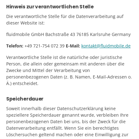
Hinweis zur verantwortlichen Stelle
Die verantwortliche Stelle für die Datenverarbeitung auf
dieser Website ist:
fluidmobile GmbH Bachstraße 43 76185 Karlsruhe Germany
Telefon:
+49 721-754 072 39
E-Mail:
kontakt@fluidmobile.de
Verantwortliche Stelle ist die natürliche oder juristische
Person, die allein oder gemeinsam mit anderen über die
Zwecke und Mittel der Verarbeitung von
personenbezogenen Daten (z. B. Namen, E-Mail-Adressen o.
Ä.) entscheidet.
Speicherdauer
Soweit innerhalb dieser Datenschutzerklärung keine
speziellere Speicherdauer genannt wurde, verbleiben Ihre
personenbezogenen Daten bei uns, bis der Zweck für die
Datenverarbeitung entfällt. Wenn Sie ein berechtigtes
Löschersuchen geltend machen oder eine Einwilligung zur