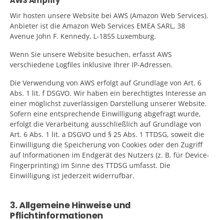
AWS Amplify
Wir hosten unsere Website bei AWS (Amazon Web Services).
Anbieter ist die Amazon Web Services EMEA SARL, 38
Avenue John F. Kennedy, L-1855 Luxemburg.
Wenn Sie unsere Website besuchen, erfasst AWS
verschiedene Logfiles inklusive Ihrer IP-Adressen.
Die Verwendung von AWS erfolgt auf Grundlage von Art. 6
Abs. 1 lit. f DSGVO. Wir haben ein berechtigtes Interesse an
einer möglichst zuverlässigen Darstellung unserer Website.
Sofern eine entsprechende Einwilligung abgefragt wurde,
erfolgt die Verarbeitung ausschließlich auf Grundlage von
Art. 6 Abs. 1 lit. a DSGVO und § 25 Abs. 1 TTDSG, soweit die
Einwilligung die Speicherung von Cookies oder den Zugriff
auf Informationen im Endgerät des Nutzers (z. B. für Device-
Fingerprinting) im Sinne des TTDSG umfasst. Die
Einwilligung ist jederzeit widerrufbar.
3. Allgemeine Hinweise und
Pflichtinformationen