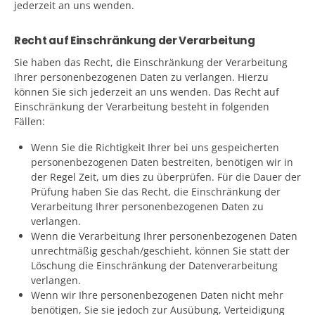
jederzeit an uns wenden.
Recht auf Einschränkung der Verarbeitung
Sie haben das Recht, die Einschränkung der Verarbeitung
Ihrer personenbezogenen Daten zu verlangen. Hierzu
können Sie sich jederzeit an uns wenden. Das Recht auf
Einschränkung der Verarbeitung besteht in folgenden
Fällen:
Wenn Sie die Richtigkeit Ihrer bei uns gespeicherten
personenbezogenen Daten bestreiten, benötigen wir in
der Regel Zeit, um dies zu überprüfen. Für die Dauer der
Prüfung haben Sie das Recht, die Einschränkung der
Verarbeitung Ihrer personenbezogenen Daten zu
verlangen.
Wenn die Verarbeitung Ihrer personenbezogenen Daten
unrechtmäßig geschah/geschieht, können Sie statt der
Löschung die Einschränkung der Datenverarbeitung
verlangen.
Wenn wir Ihre personenbezogenen Daten nicht mehr
benötigen, Sie sie jedoch zur Ausübung, Verteidigung