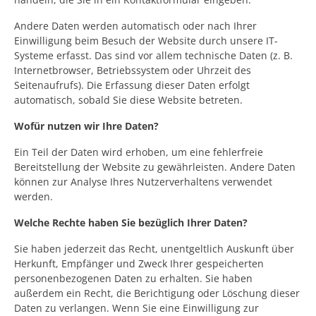
Andere Daten werden automatisch oder nach Ihrer
Einwilligung beim Besuch der Website durch unsere IT-
Systeme erfasst. Das sind vor allem technische Daten (z. B.
Internetbrowser, Betriebssystem oder Uhrzeit des
Seitenaufrufs). Die Erfassung dieser Daten erfolgt
automatisch, sobald Sie diese Website betreten.
Wofür nutzen wir Ihre Daten?
Ein Teil der Daten wird erhoben, um eine fehlerfreie
Bereitstellung der Website zu gewährleisten. Andere Daten
können zur Analyse Ihres Nutzerverhaltens verwendet
werden.
Welche Rechte haben Sie bezüglich Ihrer Daten?
Sie haben jederzeit das Recht, unentgeltlich Auskunft über
Herkunft, Empfänger und Zweck Ihrer gespeicherten
personenbezogenen Daten zu erhalten. Sie haben
außerdem ein Recht, die Berichtigung oder Löschung dieser
Daten zu verlangen. Wenn Sie eine Einwilligung zur