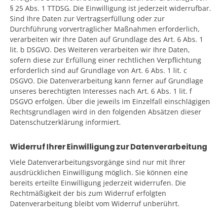
§ 25 Abs. 1 TTDSG. Die Einwilligung ist jederzeit widerrufbar.
Sind Ihre Daten zur Vertragserfüllung oder zur
Durchführung vorvertraglicher Maßnahmen erforderlich,
verarbeiten wir Ihre Daten auf Grundlage des Art. 6 Abs. 1
lit. b DSGVO. Des Weiteren verarbeiten wir Ihre Daten,
sofern diese zur Erfüllung einer rechtlichen Verpflichtung
erforderlich sind auf Grundlage von Art. 6 Abs. 1 lit. c
DSGVO. Die Datenverarbeitung kann ferner auf Grundlage
unseres berechtigten Interesses nach Art. 6 Abs. 1 lit. f
DSGVO erfolgen. Über die jeweils im Einzelfall einschlägigen
Rechtsgrundlagen wird in den folgenden Absätzen dieser
Datenschutzerklärung informiert.
Widerruf Ihrer Einwilligung zur Datenverarbeitung
Viele Datenverarbeitungsvorgänge sind nur mit Ihrer
ausdrücklichen Einwilligung möglich. Sie können eine
bereits erteilte Einwilligung jederzeit widerrufen. Die
Rechtmäßigkeit der bis zum Widerruf erfolgten
Datenverarbeitung bleibt vom Widerruf unberührt.