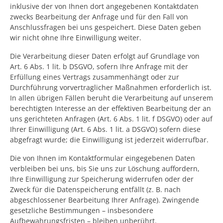
inklusive der von Ihnen dort angegebenen Kontaktdaten
zwecks Bearbeitung der Anfrage und für den Fall von
Anschlussfragen bei uns gespeichert. Diese Daten geben
wir nicht ohne Ihre Einwilligung weiter.
Die Verarbeitung dieser Daten erfolgt auf Grundlage von
Art. 6 Abs. 1 lit. b DSGVO, sofern Ihre Anfrage mit der
Erfüllung eines Vertrags zusammenhängt oder zur
Durchführung vorvertraglicher Maßnahmen erforderlich ist.
In allen übrigen Fällen beruht die Verarbeitung auf unserem
berechtigten Interesse an der effektiven Bearbeitung der an
uns gerichteten Anfragen (Art. 6 Abs. 1 lit. f DSGVO) oder auf
Ihrer Einwilligung (Art. 6 Abs. 1 lit. a DSGVO) sofern diese
abgefragt wurde; die Einwilligung ist jederzeit widerrufbar.
Die von Ihnen im Kontaktformular eingegebenen Daten
verbleiben bei uns, bis Sie uns zur Löschung auffordern,
Ihre Einwilligung zur Speicherung widerrufen oder der
Zweck für die Datenspeicherung entfällt (z. B. nach
abgeschlossener Bearbeitung Ihrer Anfrage). Zwingende
gesetzliche Bestimmungen – insbesondere
Aufbewahrungsfristen – bleiben unberührt.