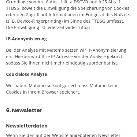
Grundlage von Art. 6 Abs. 1 lit. a DSGVO und § 25 Abs. 1
TTDSG, soweit die Einwilligung die Speicherung von Cookies
oder den Zugriff auf Informationen im Endgerät des Nutzers
(z. B. Device-Fingerprinting) im Sinne des TTDSG umfasst.
Die Einwilligung ist jederzeit widerrufbar.
IP-Anonymisierung
Bei der Analyse mit Matomo setzen wir IP-Anonymisierung
ein. Hierbei wird Ihre IP-Adresse vor der Analyse gekürzt,
sodass Sie Ihnen nicht mehr eindeutig zuordenbar ist.
Cookielose Analyse
Wir haben Matomo so konfiguriert, dass Matomo keine
Cookies in Ihrem Browser speichert.
6. Newsletter
Newsletterdaten
Wenn Sie den auf der Website angebotenen Newsletter