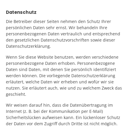
Datenschutz
Die Betreiber dieser Seiten nehmen den Schutz Ihrer
persönlichen Daten sehr ernst. Wir behandeln Ihre
personenbezogenen Daten vertraulich und entsprechend
den gesetzlichen Datenschutzvorschriften sowie dieser
Datenschutzerklärung.
Wenn Sie diese Website benutzen, werden verschiedene
personenbezogene Daten erhoben. Personenbezogene
Daten sind Daten, mit denen Sie persönlich identifiziert
werden können. Die vorliegende Datenschutzerklärung
erläutert, welche Daten wir erheben und wofür wir sie
nutzen. Sie erläutert auch, wie und zu welchem Zweck das
geschieht.
Wir weisen darauf hin, dass die Datenübertragung im
Internet (z. B. bei der Kommunikation per E-Mail)
Sicherheitslücken aufweisen kann. Ein lückenloser Schutz
der Daten vor dem Zugriff durch Dritte ist nicht möglich.