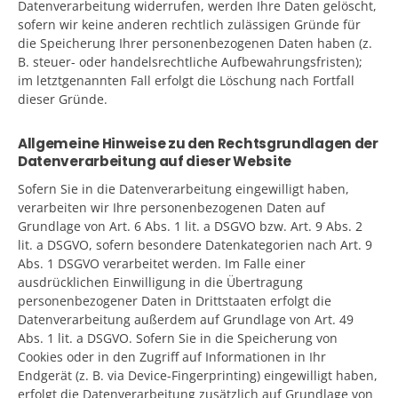
Datenverarbeitung widerrufen, werden Ihre Daten gelöscht,
sofern wir keine anderen rechtlich zulässigen Gründe für
die Speicherung Ihrer personenbezogenen Daten haben (z.
B. steuer- oder handelsrechtliche Aufbewahrungsfristen);
im letztgenannten Fall erfolgt die Löschung nach Fortfall
dieser Gründe.
Allgemeine Hinweise zu den Rechtsgrundlagen der
Datenverarbeitung auf dieser Website
Sofern Sie in die Datenverarbeitung eingewilligt haben,
verarbeiten wir Ihre personenbezogenen Daten auf
Grundlage von Art. 6 Abs. 1 lit. a DSGVO bzw. Art. 9 Abs. 2
lit. a DSGVO, sofern besondere Datenkategorien nach Art. 9
Abs. 1 DSGVO verarbeitet werden. Im Falle einer
ausdrücklichen Einwilligung in die Übertragung
personenbezogener Daten in Drittstaaten erfolgt die
Datenverarbeitung außerdem auf Grundlage von Art. 49
Abs. 1 lit. a DSGVO. Sofern Sie in die Speicherung von
Cookies oder in den Zugriff auf Informationen in Ihr
Endgerät (z. B. via Device-Fingerprinting) eingewilligt haben,
erfolgt die Datenverarbeitung zusätzlich auf Grundlage von