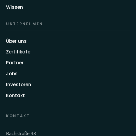
Wissen
UNTERNEHMEN
Über uns
Zertifikate
Partner
Jobs
Investoren
Kontakt
KONTAKT
Bachstraße 43