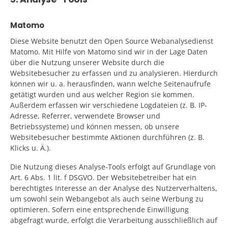
Matomo
Diese Website benutzt den Open Source Webanalysedienst
Matomo. Mit Hilfe von Matomo sind wir in der Lage Daten
über die Nutzung unserer Website durch die
Websitebesucher zu erfassen und zu analysieren. Hierdurch
können wir u. a. herausfinden, wann welche Seitenaufrufe
getätigt wurden und aus welcher Region sie kommen.
Außerdem erfassen wir verschiedene Logdateien (z. B. IP-
Adresse, Referrer, verwendete Browser und
Betriebssysteme) und können messen, ob unsere
Websitebesucher bestimmte Aktionen durchführen (z. B.
Klicks u. Ä.).
Die Nutzung dieses Analyse-Tools erfolgt auf Grundlage von
Art. 6 Abs. 1 lit. f DSGVO. Der Websitebetreiber hat ein
berechtigtes Interesse an der Analyse des Nutzerverhaltens,
um sowohl sein Webangebot als auch seine Werbung zu
optimieren. Sofern eine entsprechende Einwilligung
abgefragt wurde, erfolgt die Verarbeitung ausschließlich auf