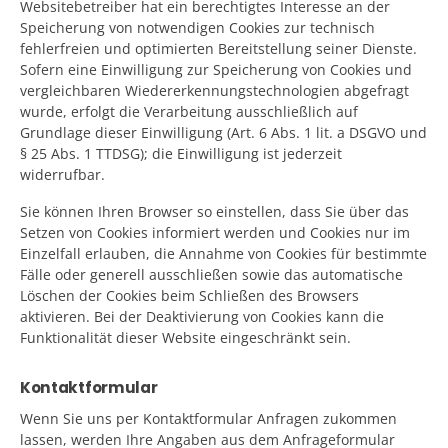
Websitebetreiber hat ein berechtigtes Interesse an der
Speicherung von notwendigen Cookies zur technisch
fehlerfreien und optimierten Bereitstellung seiner Dienste.
Sofern eine Einwilligung zur Speicherung von Cookies und
vergleichbaren Wiedererkennungstechnologien abgefragt
wurde, erfolgt die Verarbeitung ausschließlich auf
Grundlage dieser Einwilligung (Art. 6 Abs. 1 lit. a DSGVO und
§ 25 Abs. 1 TTDSG); die Einwilligung ist jederzeit
widerrufbar.
Sie können Ihren Browser so einstellen, dass Sie über das
Setzen von Cookies informiert werden und Cookies nur im
Einzelfall erlauben, die Annahme von Cookies für bestimmte
Fälle oder generell ausschließen sowie das automatische
Löschen der Cookies beim Schließen des Browsers
aktivieren. Bei der Deaktivierung von Cookies kann die
Funktionalität dieser Website eingeschränkt sein.
Kontaktformular
Wenn Sie uns per Kontaktformular Anfragen zukommen
lassen, werden Ihre Angaben aus dem Anfrageformular