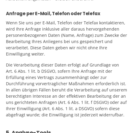
Anfrage per E-Mail, Telefon oder Telefax
Wenn Sie uns per E-Mail, Telefon oder Telefax kontaktieren,
wird Ihre Anfrage inklusive aller daraus hervorgehenden
personenbezogenen Daten (Name, Anfrage) zum Zwecke der
Bearbeitung Ihres Anliegens bei uns gespeichert und
verarbeitet. Diese Daten geben wir nicht ohne Ihre
Einwilligung weiter.
Die Verarbeitung dieser Daten erfolgt auf Grundlage von
Art. 6 Abs. 1 lit. b DSGVO, sofern Ihre Anfrage mit der
Erfüllung eines Vertrags zusammenhängt oder zur
Durchführung vorvertraglicher Maßnahmen erforderlich ist.
In allen übrigen Fällen beruht die Verarbeitung auf unserem
berechtigten Interesse an der effektiven Bearbeitung der an
uns gerichteten Anfragen (Art. 6 Abs. 1 lit. f DSGVO) oder auf
Ihrer Einwilligung (Art. 6 Abs. 1 lit. a DSGVO) sofern diese
abgefragt wurde; die Einwilligung ist jederzeit widerrufbar.
5. Analyse-Tools