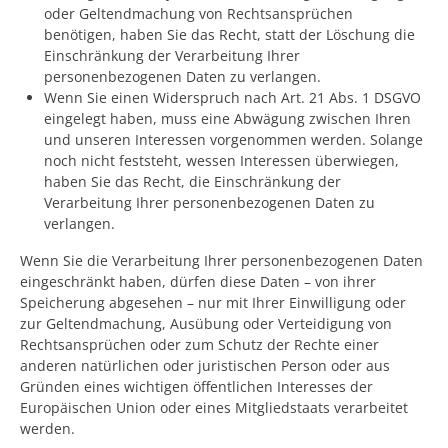
oder Geltendmachung von Rechtsansprüchen
benötigen, haben Sie das Recht, statt der Löschung die
Einschränkung der Verarbeitung Ihrer
personenbezogenen Daten zu verlangen.
Wenn Sie einen Widerspruch nach Art. 21 Abs. 1 DSGVO
eingelegt haben, muss eine Abwägung zwischen Ihren
und unseren Interessen vorgenommen werden. Solange
noch nicht feststeht, wessen Interessen überwiegen,
haben Sie das Recht, die Einschränkung der
Verarbeitung Ihrer personenbezogenen Daten zu
verlangen.
Wenn Sie die Verarbeitung Ihrer personenbezogenen Daten
eingeschränkt haben, dürfen diese Daten – von ihrer
Speicherung abgesehen – nur mit Ihrer Einwilligung oder
zur Geltendmachung, Ausübung oder Verteidigung von
Rechtsansprüchen oder zum Schutz der Rechte einer
anderen natürlichen oder juristischen Person oder aus
Gründen eines wichtigen öffentlichen Interesses der
Europäischen Union oder eines Mitgliedstaats verarbeitet
werden.