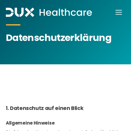
Datenschutzerklärung
1. Datenschutz auf einen Blick
Allgemeine Hinweise