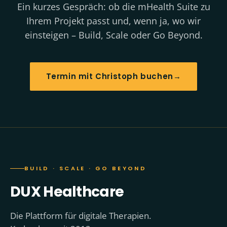
Ein kurzes Gespräch: ob die mHealth Suite zu
Ihrem Projekt passt und, wenn ja, wo wir
einsteigen – Build, Scale oder Go Beyond.
Termin mit Christoph buchen
→
BUILD · SCALE · GO BEYOND
DUX Healthcare
Die Plattform für digitale Therapien.