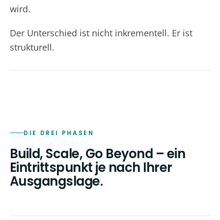
wird.
Der Unterschied ist nicht inkrementell. Er ist
strukturell.
DIE DREI PHASEN
Build, Scale, Go Beyond – ein
Eintrittspunkt je nach Ihrer
Ausgangslage.