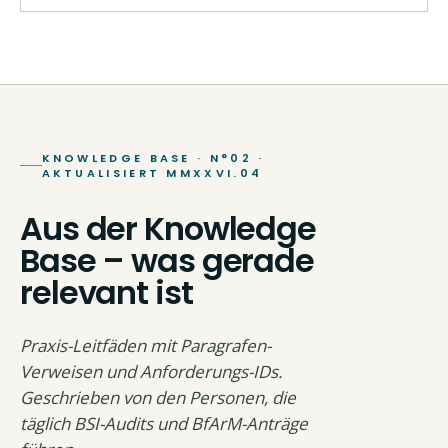
KNOWLEDGE BASE · N°02 ·
AKTUALISIERT MMXXVI.04
Aus der Knowledge
Base – was gerade
relevant ist
Praxis-Leitfäden mit Paragrafen-
Verweisen und Anforderungs-IDs.
Geschrieben von den Personen, die
täglich BSI-Audits und BfArM-Anträge