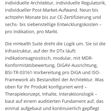
individuelle Architektur, individuelle Regulatorik,
individueller Post-Market-Aufwand. Neun bis
achtzehn Monate bis zur CE-Zertifizierung und
sechs- bis siebenstellige Entwicklungskosten –
pro Indikation, pro Markt.
Die mHealth Suite dreht die Logik um. Sie ist die
Infrastruktur, auf der Ihr DTx läuft:
indikationsagnostisch, modular, mit MDR-
Konformitätsbewertung, DiGAV-Ausrichtung,
BSI-TR-03161-Vorbereitung pro DiGA und ISO-
Framework als Bestandteil der Architektur. Was
oben für Ihr Produkt konfiguriert wird –
Therapiekonzept, Inhalte, Interaktionslogik –
baut auf einem auditierten Fundament auf, das
einmal aufgebaut und kontinuierlich gepflegt