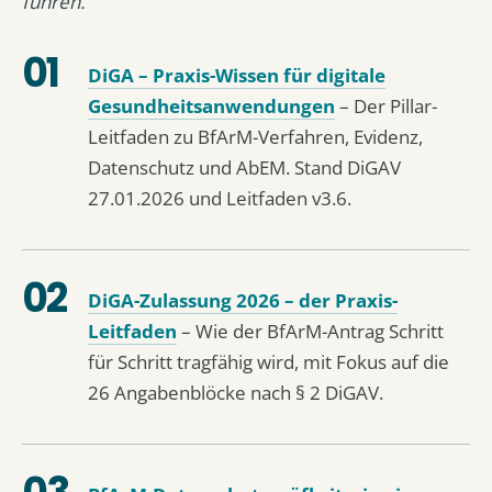
führen.
DiGA – Praxis-Wissen für digitale
Gesundheitsanwendungen
– Der Pillar-
Leitfaden zu BfArM-Verfahren, Evidenz,
Datenschutz und AbEM. Stand DiGAV
27.01.2026 und Leitfaden v3.6.
DiGA-Zulassung 2026 – der Praxis-
Leitfaden
– Wie der BfArM-Antrag Schritt
für Schritt tragfähig wird, mit Fokus auf die
26 Angabenblöcke nach § 2 DiGAV.