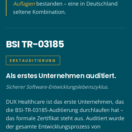
Auflagen
bestanden – eine in Deutschland
seltene Kombination.
BSI TR-03185
ERSTAUDITIERUNG
Als erstes Unternehmen auditiert.
Sicherer Software-Entwicklungslebenszyklus.
DUX Healthcare ist das erste Unternehmen, das
die BSI-TR-03185-Auditierung durchlaufen hat –
das formale Zertifikat steht aus. Auditiert wurde
der gesamte Entwicklungsprozess von