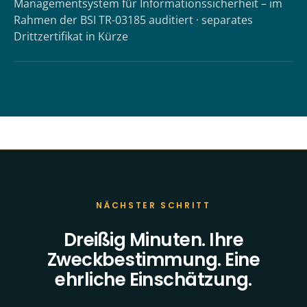
Managementsystem für Informationssicherheit – im
Rahmen der BSI TR-03185 auditiert · separates
Drittzertifikat in Kürze
NÄCHSTER SCHRITT
Dreißig Minuten. Ihre
Zweckbestimmung. Eine
ehrliche Einschätzung.