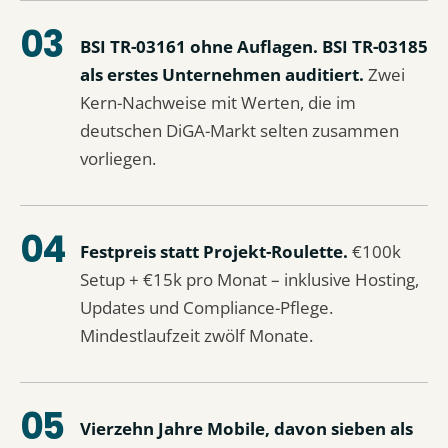
BSI TR-03161 ohne Auflagen. BSI TR-03185
als erstes Unternehmen auditiert.
Zwei
Kern-Nachweise mit Werten, die im
deutschen DiGA-Markt selten zusammen
vorliegen.
Festpreis statt Projekt-Roulette.
€100k
Setup + €15k pro Monat – inklusive Hosting,
Updates und Compliance-Pflege.
Mindestlaufzeit zwölf Monate.
Vierzehn Jahre Mobile, davon sieben als