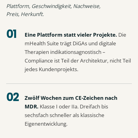
Plattform, Geschwindigkeit, Nachweise,
Preis, Herkunft.
Eine Plattform statt vieler Projekte.
Die
mHealth Suite trägt DiGAs und digitale
Therapien indikationsagnostisch –
Compliance ist Teil der Architektur, nicht Teil
jedes Kundenprojekts.
Zwölf Wochen zum CE-Zeichen nach
MDR.
Klasse I oder IIa. Dreifach bis
sechsfach schneller als klassische
Eigenentwicklung.