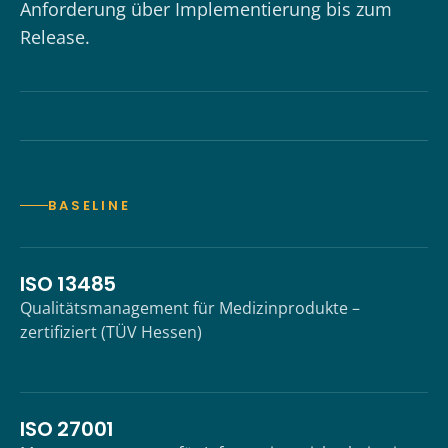
Anforderung über Implementierung bis zum
Release.
BASELINE
ISO 13485
Qualitätsmanagement für Medizinprodukte –
zertifiziert (TÜV Hessen)
ISO 27001