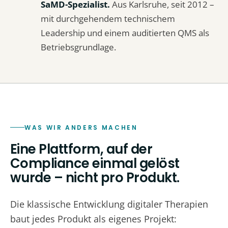
SaMD-Spezialist.
Aus Karlsruhe, seit 2012 –
mit durchgehendem technischem
Leadership und einem auditierten QMS als
Betriebsgrundlage.
WAS WIR ANDERS MACHEN
Eine Plattform, auf der
Compliance einmal gelöst
wurde – nicht pro Produkt.
Die klassische Entwicklung digitaler Therapien
baut jedes Produkt als eigenes Projekt: