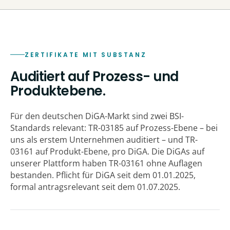
ZERTIFIKATE MIT SUBSTANZ
Auditiert auf Prozess- und
Produktebene.
Für den deutschen DiGA-Markt sind zwei BSI-
Standards relevant: TR-03185 auf Prozess-Ebene – bei
uns als erstem Unternehmen auditiert – und TR-
03161 auf Produkt-Ebene, pro DiGA. Die DiGAs auf
unserer Plattform haben TR-03161 ohne Auflagen
bestanden. Pflicht für DiGA seit dem 01.01.2025,
formal antragsrelevant seit dem 01.07.2025.