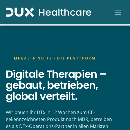
MHEALTH SUITE · DIE PLATTFORM
Digitale Therapien –
gebaut, betrieben,
global verteilt.
Wir bauen Ihr DTx in 12 Wochen zum CE-
gekennzeichneten Produkt nach MDR, betreiben
es als DTx-Operations-Partner in allen Märkten