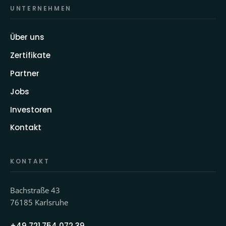
UNTERNEHMEN
Über uns
Zertifikate
Partner
Jobs
Investoren
Kontakt
KONTAKT
Bachstraße 43
76185 Karlsruhe
+49 721 754 072 39